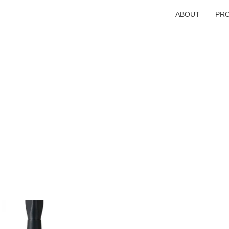
ABOUT
PR