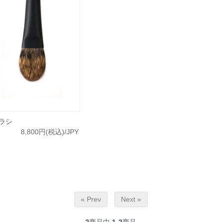
ブラシ
8,800円(税込)/JPY
« Prev
Next »