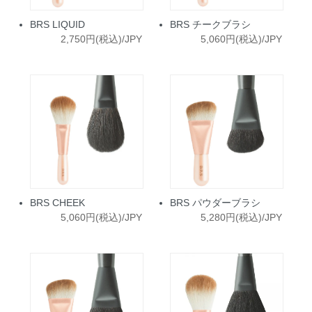
BRS LIQUID
BRS チークブラシ
2,750円(税込)/JPY
5,060円(税込)/JPY
BRS CHEEK
BRS パウダーブラシ
5,060円(税込)/JPY
5,280円(税込)/JPY