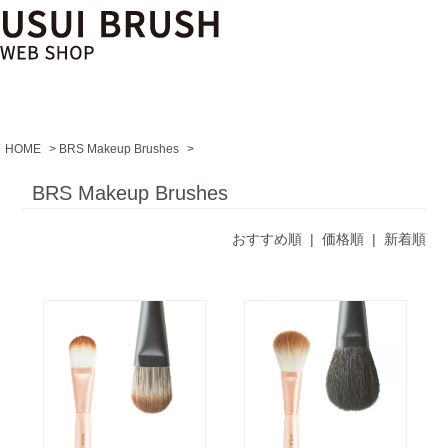
HOME
>
BRS Makeup Brushes
>
BRS Makeup Brushes
おすすめ順
| 価格順 |
新着順