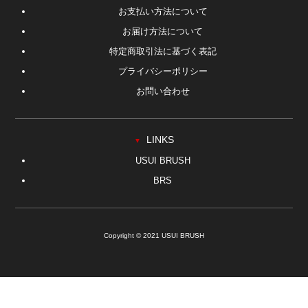
お支払い方法について
お届け方法について
特定商取引法に基づく表記
プライバシーポリシー
お問い合わせ
LINKS
▼
USUI BRUSH
BRS
Copyright © 2021 USUI BRUSH