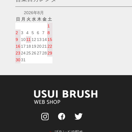
2026年8月
日
月
火
水
木
金
土
1
2
3
4
5
6
7
8
9
10
11
12
13
14
15
16
17
18
19
20
21
22
23
24
25
26
27
28
29
30
31
ブランドで探す