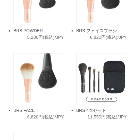
BRS POWDER
BRS フェイスブラシ
5,280円(税込)/JPY
6,820円(税込)/JPY
BRS FACE
BRS 4本セット
6,820円(税込)/JPY
11,550円(税込)/JPY