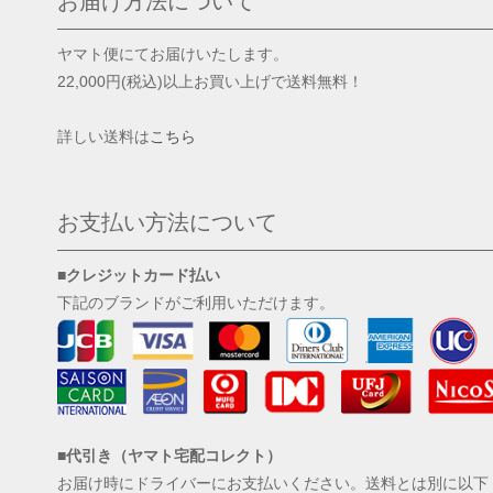
お届け方法について
ヤマト便にてお届けいたします。
22,000円(税込)以上お買い上げで送料無料！
詳しい送料は
こちら
お支払い方法について
■クレジットカード払い
下記のブランドがご利用いただけます。
■代引き（ヤマト宅配コレクト）
お届け時にドライバーにお支払いください。送料とは別に以下