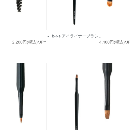
b-r-s アイライナーブラシL
2,200円(税込)/JPY
4,400円(税込)/J