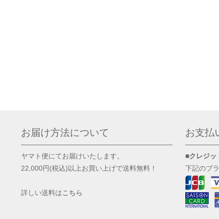
お届け方法について
お支払
ヤマト便にてお届けいたします。
■クレジッ
22,000円(税込)以上お買い上げで送料無料！
下記のブ
詳しい送料は
こちら