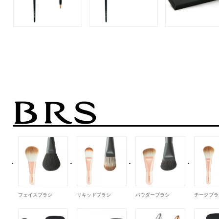
フェイスブラシ
リキッドブラシ
パウダーブラシ
チークブラ