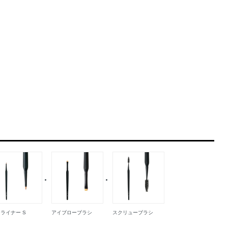
ライナー S
アイブローブラシ
スクリューブラシ