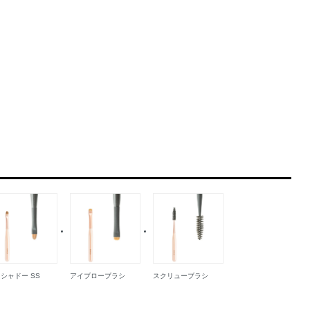
シャドー SS
アイブローブラシ
スクリューブラシ