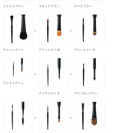
フェイスブラシ
リキッドブラシ
チークブラシ
アイシャドー L
アイシャドー M
アイシャドー S
アイライナー L
アイライナー S
アイブローブラシ