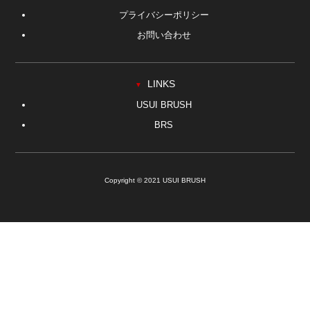
プライバシーポリシー
お問い合わせ
LINKS
▼
USUI BRUSH
BRS
Copyright © 2021 USUI BRUSH