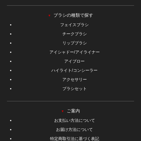
ブラシの種類で探す
▼
フェイスブラシ
チークブラシ
リップブラシ
アイシャドー/アイライナー
アイブロー
ハイライト/コンシーラー
アクセサリー
ブラシセット
ご案内
▼
お支払い方法について
お届け方法について
特定商取引法に基づく表記