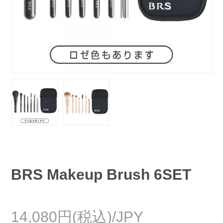
BRS Makeup Brush 6SET
14,080円(税込)/JPY