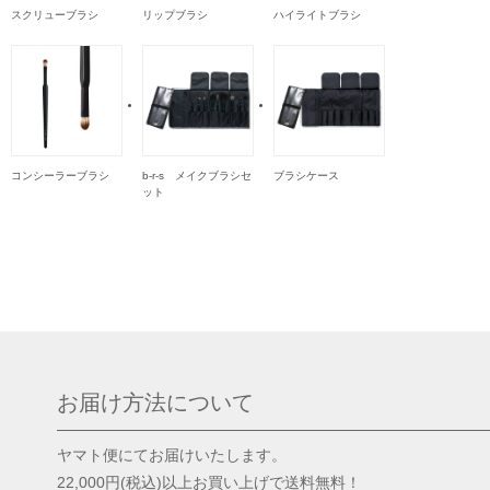
スクリューブラシ
リップブラシ
ハイライトブラシ
コンシーラーブラシ
b-r-s メイクブラシセ
ブラシケース
ット
お届け方法について
ヤマト便にてお届けいたします。
22,000円(税込)以上お買い上げで送料無料！