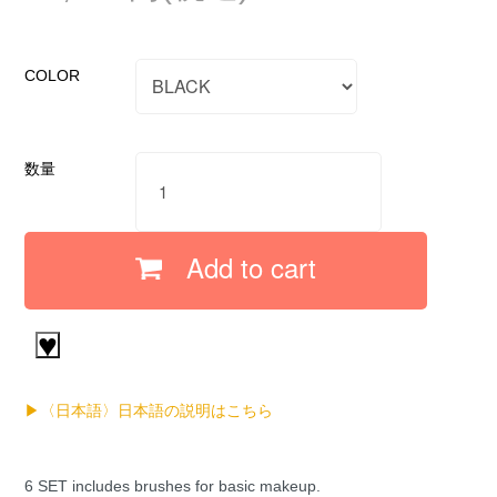
COLOR
数量
Add to cart
♥
▶〈日本語〉日本語の説明はこちら
6 SET includes brushes for basic makeup.