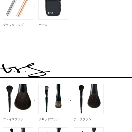
ブラシキャップ
ケース
フェイスブラシ
リキッドブラシ
チークブラシ