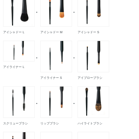
アイシャドー L
アイシャドー M
アイシャドー S
アイライナー L
アイライナー S
アイブローブラシ
スクリューブラシ
リップブラシ
ハイライトブラシ