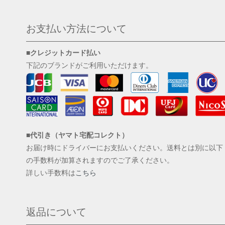
お支払い方法について
■クレジットカード払い
下記のブランドがご利用いただけます。
■代引き（ヤマト宅配コレクト）
お届け時にドライバーにお支払いください。送料とは別に以下
の手数料が加算されますのでご了承ください。
詳しい手数料は
こちら
返品について