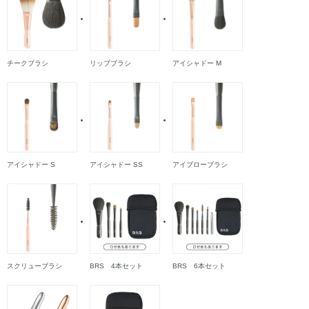
チークブラシ
リップブラシ
アイシャドー M
アイシャドー S
アイシャドー SS
アイブローブラシ
スクリューブラシ
BRS 4本セット
BRS 6本セット