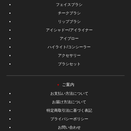
フェイスブラシ
チークブラシ
リップブラシ
アイシャドー/アイライナー
アイブロー
ハイライト/コンシーラー
アクセサリー
ブラシセット
ご案内
▼
お支払い方法について
お届け方法について
特定商取引法に基づく表記
プライバシーポリシー
お問い合わせ