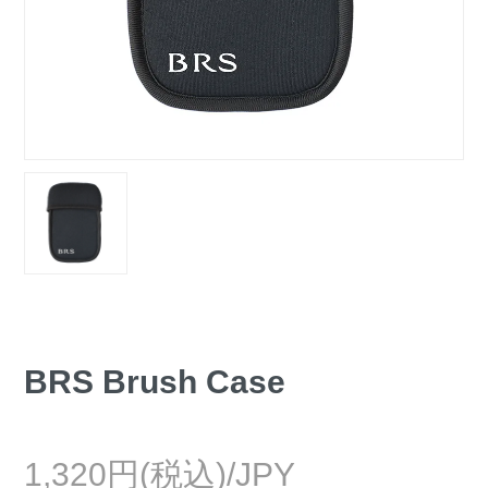
BRS Brush Case
1,320円(税込)/JPY