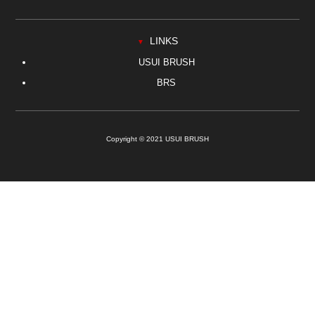
LINKS
▼
USUI BRUSH
BRS
Copyright © 2021 USUI BRUSH