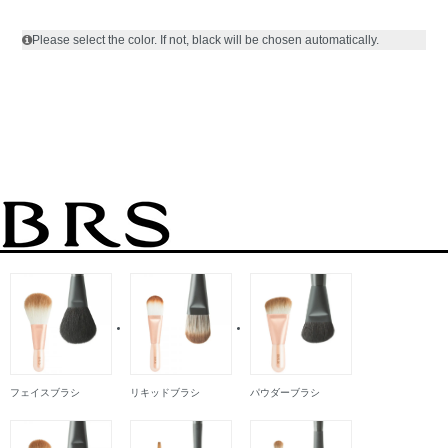
Please select the color. If not, black will be chosen automatically.
フェイスブラシ
リキッドブラシ
パウダーブラシ